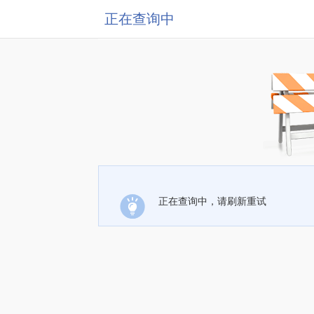
正在查询中
正在查询中，请刷新重试