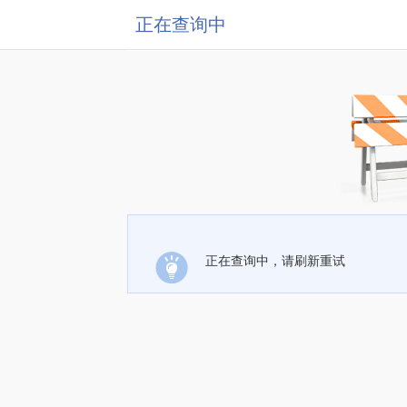
正在查询中
正在查询中，请刷新重试