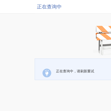
正在查询中
正在查询中，请刷新重试